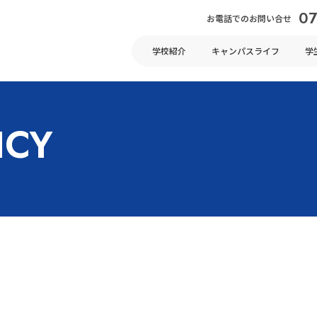
07
お電話でのお問い合せ
学校紹介
キャンパスライフ
学
ICY