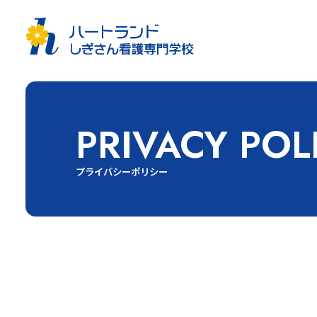
PRIVACY POL
プライバシーポリシー