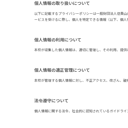
個人情報の取り扱いについて
以下に記載するプライバシーポリシーは一般財団法人信貴山
ービスを受けるに際し、個人を特定できる情報（以下、個人
個人情報の利用について
本校が収集した個人情報は、適切に管理し、その利用、提供
個人情報の適正管理について
本校が管理する個人情報に対し、不正アクセス、改ざん、破
法令遵守について
個人情報に関する法令、社会的に認知されているガイドライ