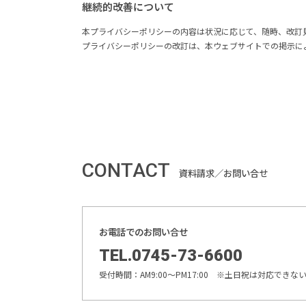
継続的改善について
本プライバシーポリシーの内容は状況に応じて、随時、改訂
プライバシーポリシーの改訂は、本ウェブサイトでの掲示に
CONTACT
資料請求／お問い合せ
お電話でのお問い合せ
TEL.0745-73-6600
受付時間：AM9:00〜PM17:00 ※土日祝は対応でき