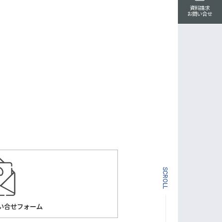
資料請求
お問い合せ
SCROLL
い合せフォーム